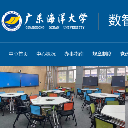
中心首页
中心概况
办事指南
规章制度
党