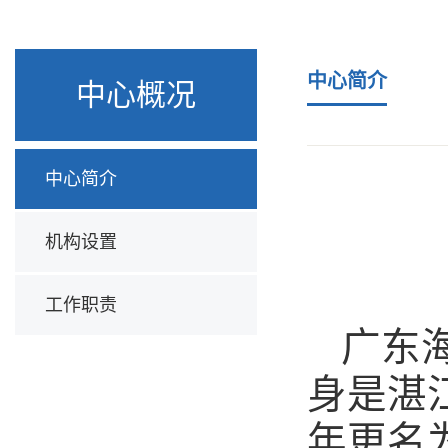
中心简介
中心概况
中心简介
机构设置
工作职责
广东
身是湛
年更名