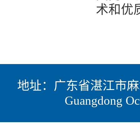
术和优
地址：广东省湛江市麻章区海
Guangdong Oce